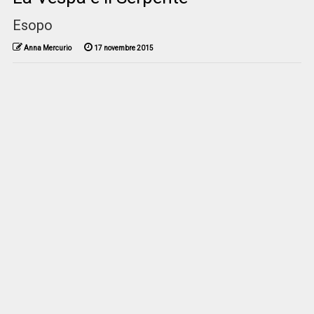
Esopo
Anna Mercurio
17 novembre 2015