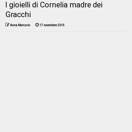
I gioielli di Cornelia madre dei
Gracchi
Anna Mercurio
17 novembre 2015