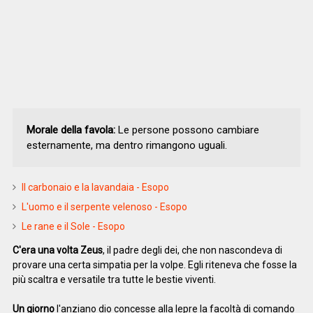
Morale della favola:
Le persone possono cambiare
esternamente, ma dentro rimangono uguali.
Il carbonaio e la lavandaia - Esopo
L'uomo e il serpente velenoso - Esopo
Le rane e il Sole - Esopo
C'era una volta Zeus
, il padre degli dei, che non nascondeva di
provare una certa simpatia per la volpe. Egli riteneva che fosse la
più scaltra e versatile tra tutte le bestie viventi.
Un giorno
l'anziano dio concesse alla lepre la facoltà di comando