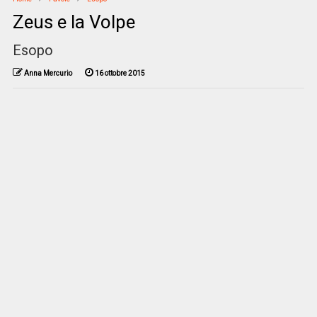
Zeus e la Volpe
Esopo
Anna Mercurio
16 ottobre 2015