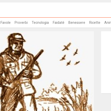
Favole
Proverbi
Tecnologia
Faidaté
Benessere
Ricette
Ani