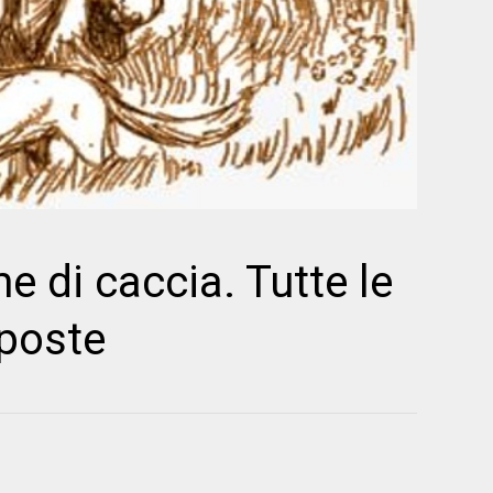
e di caccia. Tutte le
poste