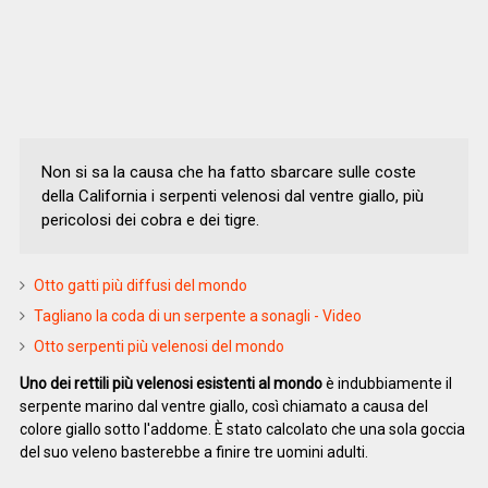
Non si sa la causa che ha fatto sbarcare sulle coste
della California i serpenti velenosi dal ventre giallo, più
pericolosi dei cobra e dei tigre.
Otto gatti più diffusi del mondo
Tagliano la coda di un serpente a sonagli - Video
Otto serpenti più velenosi del mondo
Uno dei rettili più velenosi esistenti al mondo
è indubbiamente il
serpente marino dal ventre giallo, così chiamato a causa del
colore giallo sotto l'addome. È stato calcolato che una sola goccia
del suo veleno basterebbe a finire tre uomini adulti.