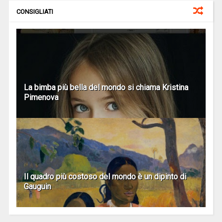
CONSIGLIATI
La bimba più bella del mondo si chiama Kristina
Pimenova
Il quadro più costoso del mondo è un dipinto di
Gauguin