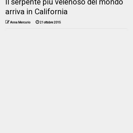
Il serpente più velenoso del mondo
arriva in California
Anna Mercurio
21 ottobre 2015