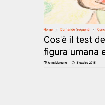
Home
Domande frequenti
Conc
Cos'è il test de
figura umana e
Anna Mercurio
15 ottobre 2015