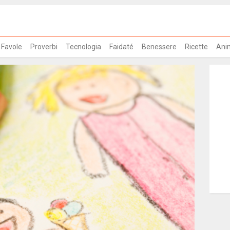
Favole
Proverbi
Tecnologia
Faidaté
Benessere
Ricette
Ani