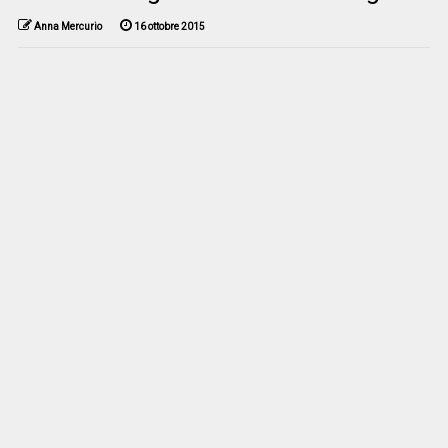
Anna Mercurio
16 ottobre 2015