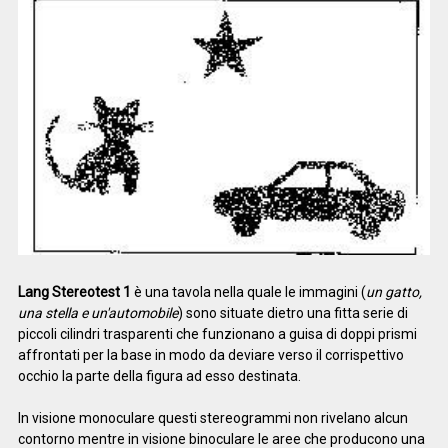
Lang Stereotest 1
è una tavola nella quale le immagini (
un gatto,
una stella e un'automobile
) sono situate dietro una fitta serie di
piccoli cilindri trasparenti che funzionano a guisa di doppi prismi
affrontati per la base in modo da deviare verso il corrispettivo
occhio la parte della figura ad esso destinata.
In visione monoculare questi stereogrammi non rivelano alcun
contorno mentre in visione binoculare le aree che producono una