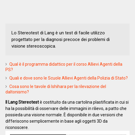
Lo Stereotest di Lang è un test di facile utilizzo
progettato per la diagnosi precoce dei problemi di
visione stereoscopica.
Qual è il programma didattico per il corso Allievi Agenti della
PS?
Quali e dove sono le Scuole Allievi Agenti della Polizia di Stato?
Cosa sono le tavole di Ishihara per la rilevazione del
daltonismo?
Il Lang Stereotest
è costituito da una cartolina plastificata in cui si
ha la possibilità di osservare delle immagini in rilievo, a patto che
possieda una visione normale. È disponibile in due versioni che
differiscono semplicemente in base agli oggetti 3D da
riconoscere.