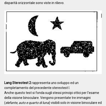
disparità orizzontale sono viste in rilievo.
Lang Stereotest 2
rappresenta uno sviluppo ed un
completamento del precedente stereotest I.
Anche questo test si fonda sugli stessi principi ottici per l'esame
della visione binoculare. Vengono presentate tre immagini
(
elefante, auto e quarto di luna
) visibili solo in visione binoculare ed