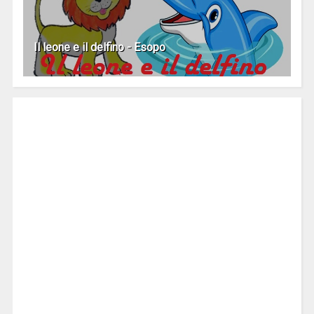
Il leone e il delfino - Esopo