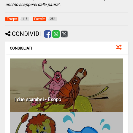
anch'io scapperei dalla paura
".
Esopo
Favole
115
254
CONDIVIDI
CONSIGLIATI
I due scarabei - Esopo