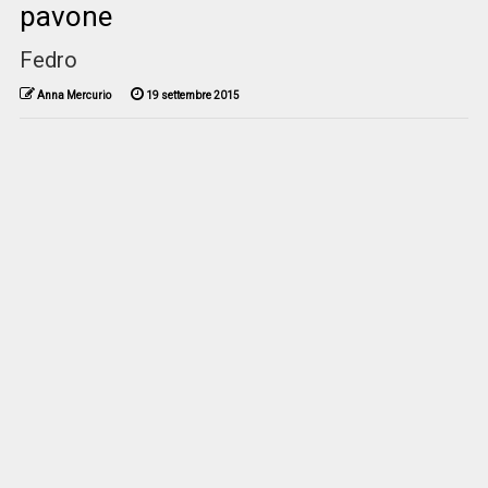
pavone
Fedro
Anna Mercurio
19 settembre 2015