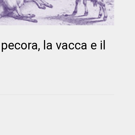
 pecora, la vacca e il