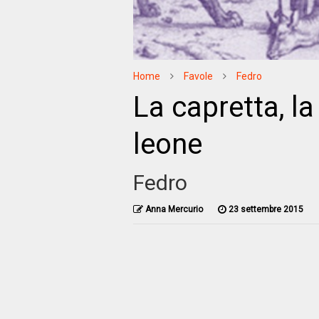
Home
Favole
Fedro
La capretta, la
leone
Fedro
Anna Mercurio
23 settembre 2015