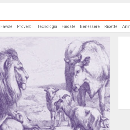
Favole
Proverbi
Tecnologia
Faidaté
Benessere
Ricette
Ani