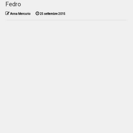
Fedro
Anna Mercurio
25 settembre 2015