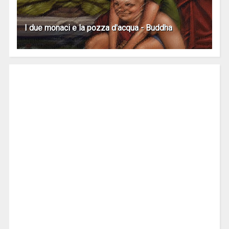
I due monaci e la pozza d'acqua - Buddha