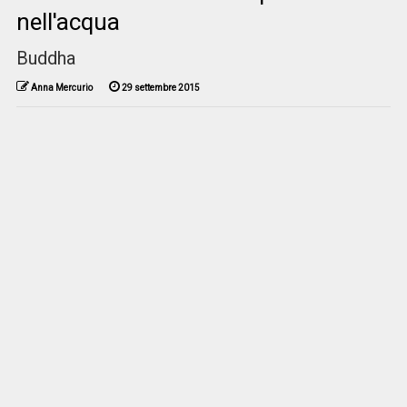
nell'acqua
Buddha
Anna Mercurio
29 settembre 2015