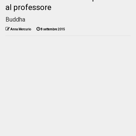
al professore
Buddha
Anna Mercurio
8 settembre 2015