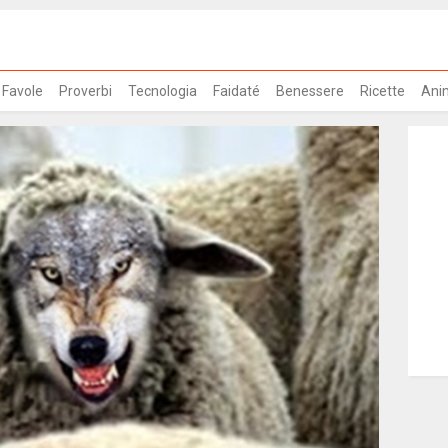
Favole
Proverbi
Tecnologia
Faidaté
Benessere
Ricette
Ani