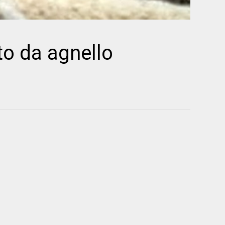
ito da agnello