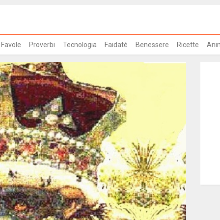
Favole
Proverbi
Tecnologia
Faidaté
Benessere
Ricette
Ani