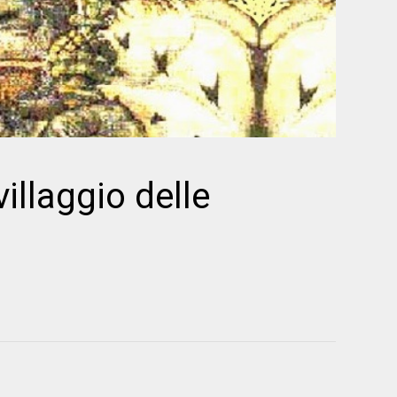
illaggio delle