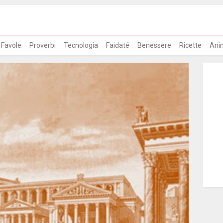
Favole
Proverbi
Tecnologia
Faidaté
Benessere
Ricette
Ani