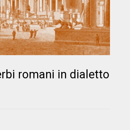
erbi romani in dialetto