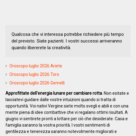
Qualcosa che vi interessa potrebbe richiedere più tempo
del previsto. Siate pazienti. I vostri successi arriveranno
quando libererete la creatività.
Oroscopo luglio 2026 Ariete
Oroscopo luglio 2026 Toro
Oroscopo luglio 2026 Gemelli
Approfittate dell'energia lunare per cambiare rotta
. Non esitate e
lasciatevi guidare dalle vostre intuizioni quando si tratta di
opportunità. Voi nativi Vergine siete molto svegli e abili e con una
mente piena di idee combattive che vi regalano ottimi risultati. A
giugno vi sentirete pronti a lottare per ciò che desiderate. Casa e
famiglia saranno la vostra priorità. I vostri sentimenti di
gentilezza e tenerezza saranno notevolmente migliorati e