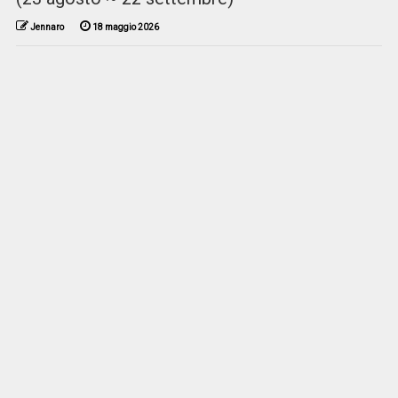
Jennaro
18 maggio 2026